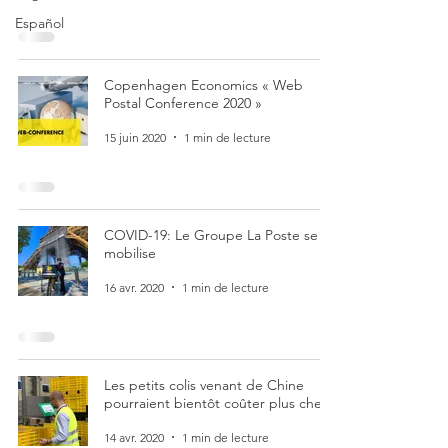
Español
Copenhagen Economics « Web
Postal Conference 2020 »
15 juin 2020
1 min de lecture
COVID-19: Le Groupe La Poste se
mobilise
16 avr. 2020
1 min de lecture
Les petits colis venant de Chine
pourraient bientôt coûter plus cher
14 avr. 2020
1 min de lecture