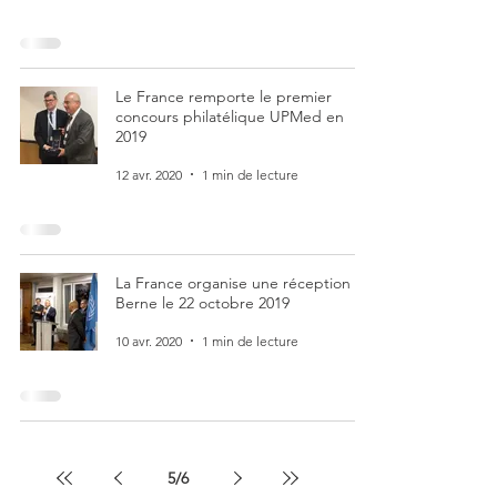
Le France remporte le premier
concours philatélique UPMed en
2019
12 avr. 2020
1 min de lecture
La France organise une réception à
Berne le 22 octobre 2019
10 avr. 2020
1 min de lecture
5
/
6