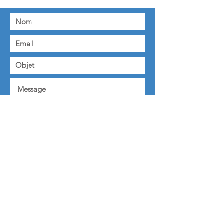
Envoyer