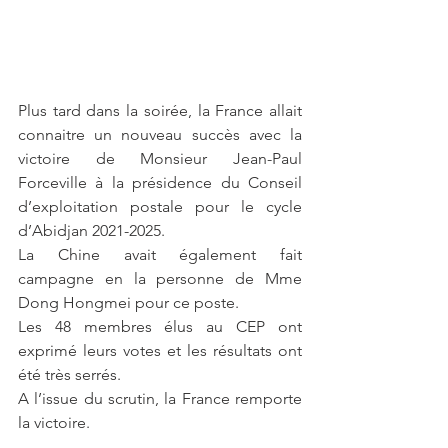
Plus tard dans la soirée, la France allait 
connaitre un nouveau succès avec la 
victoire de Monsieur Jean-Paul 
Forceville à la présidence du Conseil 
d’exploitation postale pour le cycle 
d’Abidjan 2021-2025.
La Chine avait également fait 
campagne en la personne de Mme 
Dong Hongmei pour ce poste. 
Les 48 membres élus au CEP ont 
exprimé leurs votes et les résultats ont 
été très serrés. 
A l’issue du scrutin, la France remporte 
la victoire.