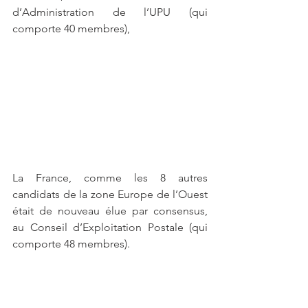
d’Administration de l’UPU (qui 
comporte 40 membres), 
La France, comme les 8 autres 
candidats de la zone Europe de l’Ouest 
était de nouveau élue par consensus, 
au Conseil d’Exploitation Postale (qui 
comporte 48 membres).