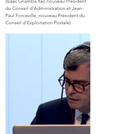
(Isaac Gnamba Yao nouveau Président 
du Conseil d'Administration et Jean-
Paul Forceville, nouveau Président du 
Conseil d'Exploitation Postale) 