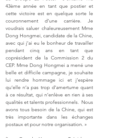
43ème année en tant que postier et 
cette victoire est en quelque sorte le 
couronnement d’une carrière. Je 
voudrais saluer chaleureusement Mme 
Dong Hongmei, candidate de la Chine, 
avec qui j’ai eu le bonheur de travailler 
pendant cinq ans en tant que 
coprésident de la Commission 2 du 
CEP. Mme Dong Hongmei a mené une 
belle et difficile campagne, je souhaite 
lui rendre hommage ici et j’espère 
qu’elle n’a pas trop d’amertume quant 
à ce résultat, qui n’enlève en rien à ses 
qualités et talents professionnels.  Nous 
avons tous besoin de la Chine, qui est 
très importante dans les échanges 
postaux et pour notre organisation. »