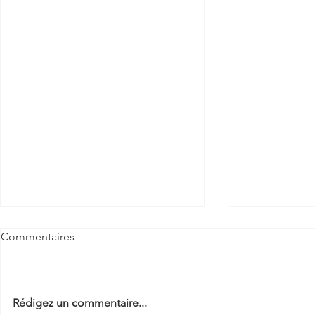
Commentaires
Rédigez un commentaire...