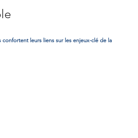
le
confortent leurs liens sur les enjeux-clé de la 