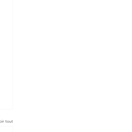
oir tout