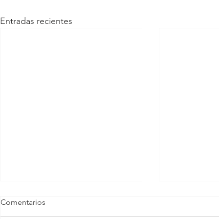
Entradas recientes
Comentarios