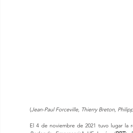
(
Jean-Paul Forceville, Thierry Breton, Phili
El 4 de noviembre de 2021 tuvo lugar la r