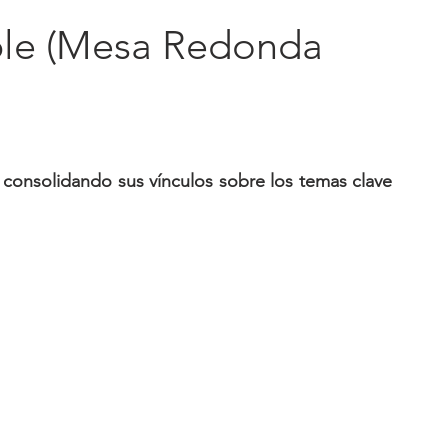
ble (Mesa Redonda