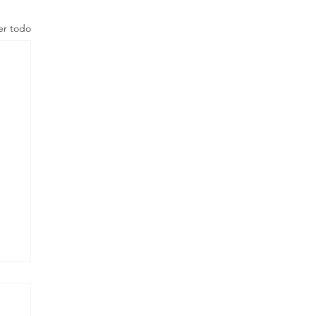
er todo