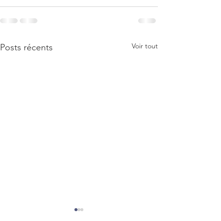
Voir tout
Posts récents