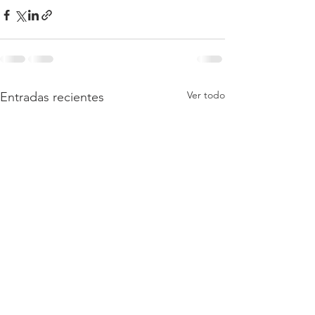
Ver todo
Entradas recientes