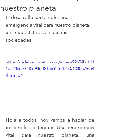
nuestro planeta
El desarrollo sostenible: una 
emergencia vital para nuestro planeta, 
una expectativa de nuestras 
sociedades 
https://video.wixstatic.com/video/92654b_fd1
1e523cc30443e98cd218b94571250/1080p/mp4
/file.mp4
Hola a todos, hoy vamos a hablar de 
desarrollo sostenible. Una emergencia 
vital para nuestro planeta, una 