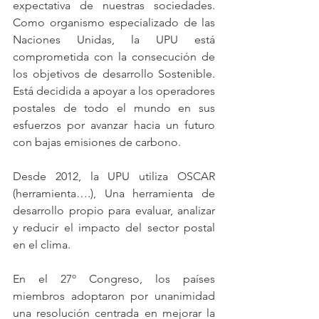
expectativa de nuestras sociedades. 
Como organismo especializado de las 
Naciones Unidas, la UPU está 
comprometida con la consecución de 
los objetivos de desarrollo Sostenible. 
Está decidida a apoyar a los operadores 
postales de todo el mundo en sus 
esfuerzos por avanzar hacia un futuro 
con bajas emisiones de carbono.
Desde 2012, la UPU utiliza OSCAR 
(herramienta….), Una herramienta de 
desarrollo propio para evaluar, analizar 
y reducir el impacto del sector postal 
en el clima.
En el 27º Congreso, los países 
miembros adoptaron por unanimidad 
una resolución centrada en mejorar la 