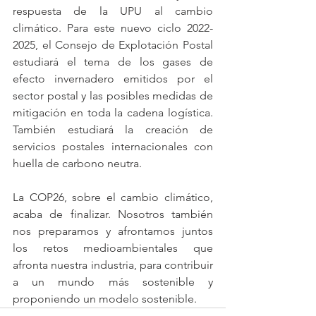
respuesta de la UPU al cambio 
climático. Para este nuevo ciclo 2022-
2025, el Consejo de Explotación Postal 
estudiará el tema de los gases de 
efecto invernadero emitidos por el 
sector postal y las posibles medidas de 
mitigación en toda la cadena logística. 
También estudiará la creación de 
servicios postales internacionales con 
huella de carbono neutra.
La COP26, sobre el cambio climático, 
acaba de finalizar. Nosotros también 
nos preparamos y afrontamos juntos 
los retos medioambientales que 
afronta nuestra industria, para contribuir 
a un mundo más sostenible y 
proponiendo un modelo sostenible.