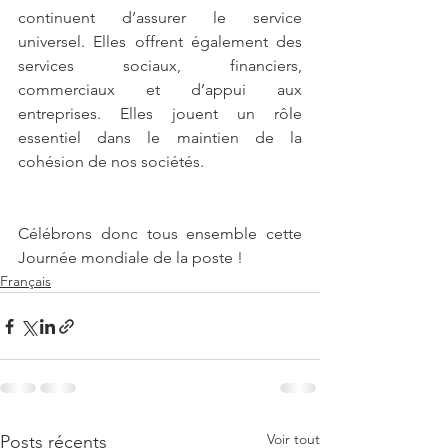
continuent d’assurer le service 
universel. Elles offrent également des 
services sociaux, financiers, 
commerciaux et d’appui aux 
entreprises. Elles jouent un rôle 
essentiel dans le maintien de la 
cohésion de nos sociétés.  
Célébrons donc tous ensemble cette 
Journée mondiale de la poste ! 
Français
Voir tout
Posts récents