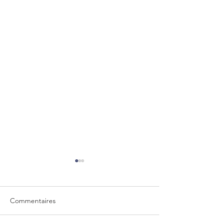
Commentaires