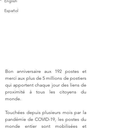
English
Español
Bon anniversaire aux 192 postes et 
merci aux plus de 5 millions de postiers 
qui apportent chaque jour des liens de 
proximité à tous les citoyens du 
monde. 
Touchées depuis plusieurs mois par la 
pandémie de COVID-19, les postes du 
monde entier sont mobilisées et 