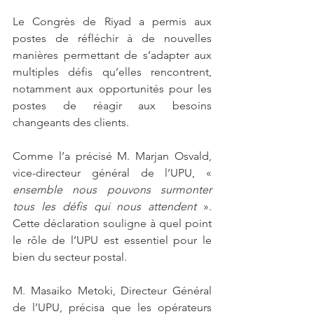
Le Congrès de Riyad a permis aux 
postes de réfléchir à de nouvelles 
manières permettant de s’adapter aux 
multiples défis qu’elles rencontrent, 
notamment aux opportunités pour les 
postes de réagir aux besoins 
changeants des clients.
Comme l’a précisé M. Marjan Osvald, 
vice-directeur général de l’UPU, « 
ensemble nous pouvons surmonter 
tous les défis qui nous attendent
 ». 
Cette déclaration souligne à quel point 
le rôle de l’UPU est essentiel pour le 
bien du secteur postal.
M. Masaiko Metoki, Directeur Général 
de l’UPU, précisa que les opérateurs 