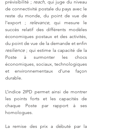
prévisibilité ; 
reach
, qui juge du niveau 
de connectivité postale du pays avec le 
reste du monde, du point de vue de 
l’export ; 
relevance
, qui mesure le 
succès relatif des différents modèles 
économiques postaux et des activités, 
du point de vue de la demande et enfin 
resilience
 ; qui estime la capacité de la 
Poste à surmonter les chocs 
économiques, sociaux, technologiques 
et environnementaux d’une façon 
durable.
L’indice 2IPD permet ainsi de montrer 
les points forts et les capacités de 
chaque Poste par rapport à ses 
homologues. 
La remise des prix a débuté par la 