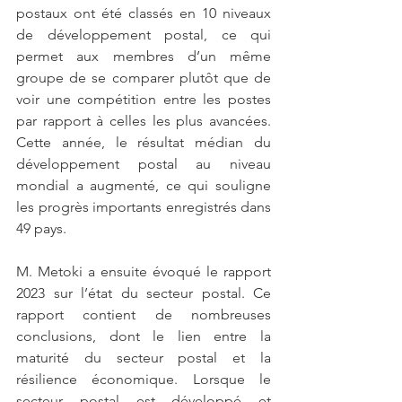
postaux ont été classés en 10 niveaux 
de développement postal, ce qui 
permet aux membres d’un même 
groupe de se comparer plutôt que de 
voir une compétition entre les postes 
par rapport à celles les plus avancées. 
Cette année, le résultat médian du 
développement postal au niveau 
mondial a augmenté, ce qui souligne 
les progrès importants enregistrés dans 
49 pays.
M. Metoki a ensuite évoqué le rapport 
2023 sur l’état du secteur postal. Ce 
rapport contient de nombreuses 
conclusions, dont le lien entre la 
maturité du secteur postal et la 
résilience économique. Lorsque le 
secteur postal est développé et 