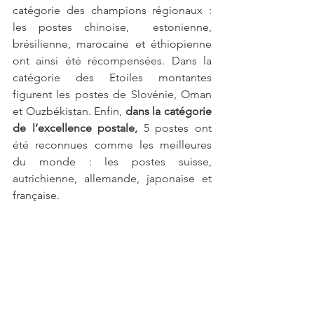
catégorie des champions régionaux : 
les postes chinoise,  estonienne, 
brésilienne, marocaine et éthiopienne 
ont ainsi été récompensées. Dans la 
catégorie des Etoiles montantes 
figurent les postes de Slovénie, Oman 
et Ouzbékistan. Enfin, 
dans la catégorie 
de l’excellence postale, 
5 postes ont 
été reconnues comme les meilleures 
du monde : les postes suisse, 
autrichienne, allemande, japonaise et 
française.