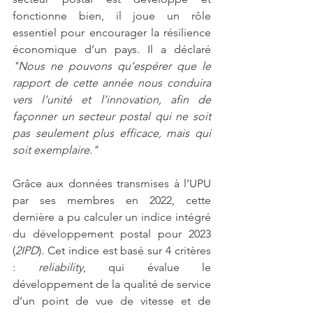
fonctionne bien, il joue un rôle 
essentiel pour encourager la résilience 
économique d’un pays. Il a déclaré 
"Nous ne pouvons qu’espérer que le 
rapport de cette année nous conduira 
vers l’unité et l’innovation, afin de 
façonner un secteur postal qui ne soit 
pas seulement plus efficace, mais qui 
soit exemplaire."
Grâce aux données transmises à l’UPU 
par ses membres en 2022, cette 
dernière a pu calculer un indice intégré 
du développement postal pour 2023 
(
2IPD
). Cet indice est basé sur 4 critères 
: 
reliability
, qui évalue le 
développement de la qualité de service 
d’un point de vue de vitesse et de 