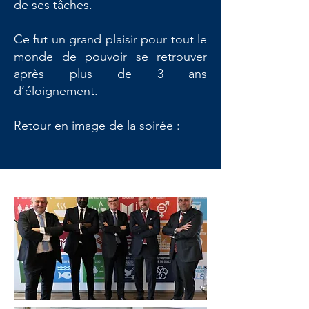
de ses tâches.
Ce fut un grand plaisir pour tout le
monde de pouvoir se retrouver
après plus de 3 ans
d’éloignement.
Retour en image de la soirée :