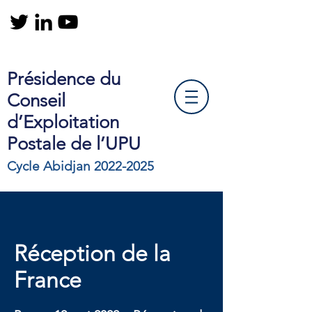
Présidence du
Conseil
d’Exploitation
Postale de l’UPU
Cycle Abidjan
2022-2025
Réception de la
France