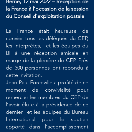
Berne, 12 mai 2022 – Réception de
la France à l’occasion de la session
du Conseil d’exploitation postale
La France était heureuse de
convier tous les délégués du CEP,
les interprètes, et les équipes du
BI à une réception amicale en
marge de la plénière du CEP. Près
de 300 personnes ont répondu à
cette invitation.
Jean-Paul Forceville a profité de ce
moment de convivialité pour
remercier les membres du CEP de
l’avoir élu e à la présidence de ce
dernier et les équipes du Bureau
International pour le soutien
apporté dans l’accomplissement