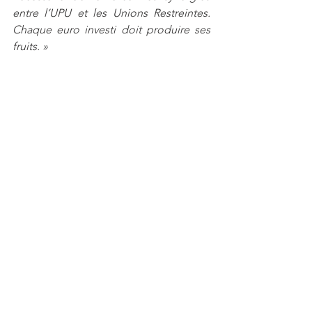
entre l’UPU et les Unions Restreintes. 
Chaque euro investi doit produire ses 
fruits. »