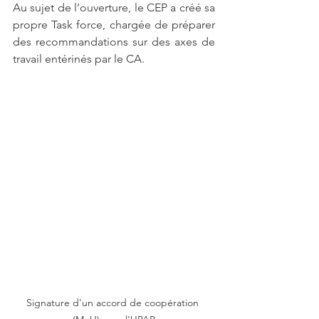
Au sujet de l’ouverture, le CEP a créé sa 
propre Task force, chargée de préparer 
des recommandations sur des axes de 
travail entérinés par le CA. 
Signature d'un accord de coopération 