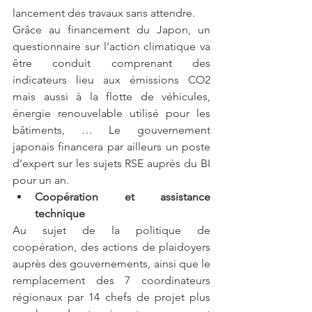
lancement des travaux sans attendre. 
Grâce au financement du Japon, un 
questionnaire sur l’action climatique va 
être conduit comprenant des 
indicateurs lieu aux émissions CO2 
mais aussi à la flotte de véhicules, 
énergie renouvelable utilisé pour les 
bâtiments, … Le gouvernement 
japonais financera par ailleurs un poste 
d’expert sur les sujets RSE auprès du BI 
pour un an.
Coopération et assistance 
technique 
Au sujet de la politique de 
coopération, des actions de plaidoyers 
auprès des gouvernements, ainsi que le 
remplacement des 7 coordinateurs 
régionaux par 14 chefs de projet plus 