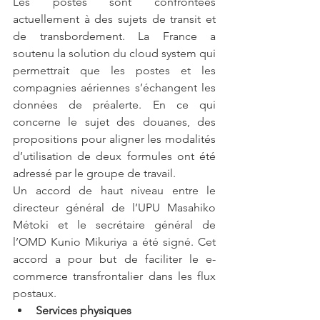
Les postes sont confrontées 
actuellement à des sujets de transit et 
de transbordement. La France a 
soutenu la solution du cloud system qui 
permettrait que les postes et les 
compagnies aériennes s’échangent les 
données de préalerte. En ce qui 
concerne le sujet des douanes, des 
propositions pour aligner les modalités 
d’utilisation de deux formules ont été 
adressé par le groupe de travail. 
Un accord de haut niveau entre le 
directeur général de l’UPU Masahiko 
Métoki et le secrétaire général de 
l’OMD Kunio Mikuriya a été signé. Cet 
accord a pour but de faciliter le e-
commerce transfrontalier dans les flux 
postaux.
Services physiques