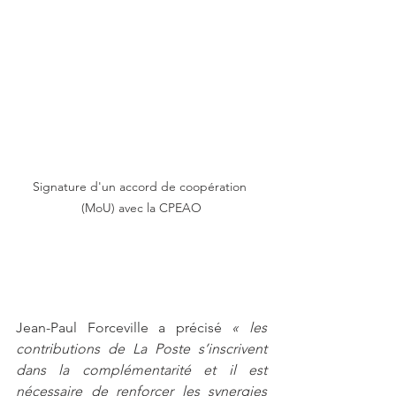
Signature d'un accord de coopération 
(MoU) avec la CPEAO
Jean-Paul Forceville a précisé 
« les 
contributions de La Poste s’inscrivent 
dans la complémentarité et il est 
nécessaire de renforcer les synergies 