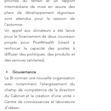
proches du terrain et un rapport 
intermédiaire de mise en œuvre des 
plans de développement régionaux 
sont attendus pour la session de 
l’automne. 
Un appel aux donateurs a été lancé 
pour le financement de deux nouveaux 
projets pour Post4Health (visant à 
renforcer la capacité des postes à 
diffuser des politiques, des produits et 
des services sanitaires).
Gouvernance 
Le BI connait une nouvelle organisation 
avec notamment l’élargissement du 
champ de compétence de la direction 
du Cabinet et la création d’une unité « 
Centre de connaissances et laboratoire 
d’idées». 