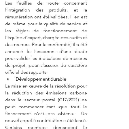
Les feuilles de route concernant 
l’intégration des produits, et la 
rémunération ont été validées. Il en est 
de même pour la qualité de service et 
les règles de fonctionnement de 
l’équipe d’expert, chargée des audits et 
des recours. Pour la conformité, il a été 
annoncé le lancement d’une étude 
pour valider les indicateurs de mesures 
du projet, pour s’assurer du caractère 
officiel des rapports. 
Développement durable 
La mise en œuvre de la résolution pour 
la réduction des émissions carbone 
dans le secteur postal (C17/2021) ne 
peut commencer tant que tout le 
financement n’est pas obtenu.  Un 
nouvel appel à contribution a été lancé. 
Certains membres demandent le 