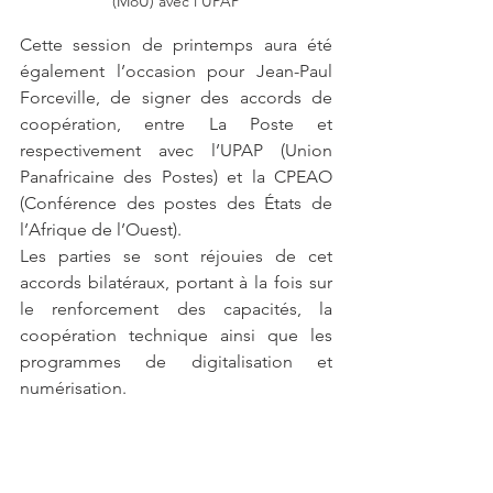
(MoU) avec l'UPAP
Cette session de printemps aura été 
également l’occasion pour Jean-Paul 
Forceville, de signer des accords de 
coopération, entre La Poste et 
respectivement avec l’UPAP (Union 
Panafricaine des Postes) et la CPEAO 
(Conférence des postes des États de 
l’Afrique de l’Ouest). 
Les parties se sont réjouies de cet 
accords bilatéraux, portant à la fois sur 
le renforcement des capacités, la 
coopération technique ainsi que les 
programmes de digitalisation et 
numérisation. 